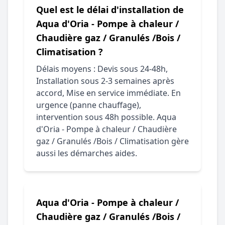
Quel est le délai d'installation de
Aqua d'Oria - Pompe à chaleur /
Chaudière gaz / Granulés /Bois /
Climatisation ?
Délais moyens : Devis sous 24-48h,
Installation sous 2-3 semaines après
accord, Mise en service immédiate. En
urgence (panne chauffage),
intervention sous 48h possible. Aqua
d'Oria - Pompe à chaleur / Chaudière
gaz / Granulés /Bois / Climatisation gère
aussi les démarches aides.
Aqua d'Oria - Pompe à chaleur /
Chaudière gaz / Granulés /Bois /