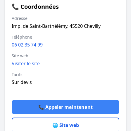
📞 Coordonnées
Adresse
Imp. de Saint-Barthélémy, 45520 Chevilly
Téléphone
06 02 35 74 99
Site web
Visiter le site
Tarifs
Sur devis
📞 Appeler maintenant
🌐 Site web