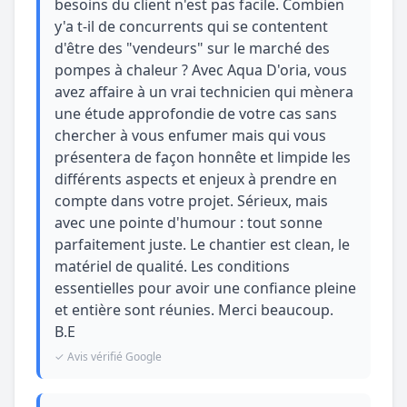
besoins du client n'est pas facile. Combien
y'a t-il de concurrents qui se contentent
d'être des "vendeurs" sur le marché des
pompes à chaleur ? Avec Aqua D'oria, vous
avez affaire à un vrai technicien qui mènera
une étude approfondie de votre cas sans
chercher à vous enfumer mais qui vous
présentera de façon honnête et limpide les
différents aspects et enjeux à prendre en
compte dans votre projet. Sérieux, mais
avec une pointe d'humour : tout sonne
parfaitement juste. Le chantier est clean, le
matériel de qualité. Les conditions
essentielles pour avoir une confiance pleine
et entière sont réunies. Merci beaucoup.
B.E
✓ Avis vérifié Google