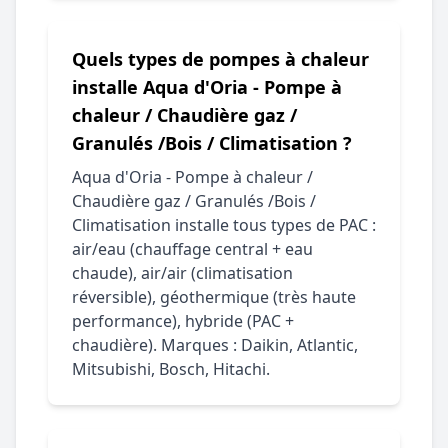
Quels types de pompes à chaleur
installe Aqua d'Oria - Pompe à
chaleur / Chaudière gaz /
Granulés /Bois / Climatisation ?
Aqua d'Oria - Pompe à chaleur /
Chaudière gaz / Granulés /Bois /
Climatisation installe tous types de PAC :
air/eau (chauffage central + eau
chaude), air/air (climatisation
réversible), géothermique (très haute
performance), hybride (PAC +
chaudière). Marques : Daikin, Atlantic,
Mitsubishi, Bosch, Hitachi.