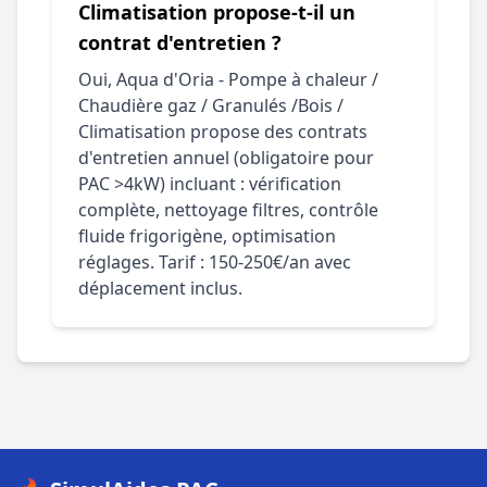
Climatisation propose-t-il un
contrat d'entretien ?
Oui, Aqua d'Oria - Pompe à chaleur /
Chaudière gaz / Granulés /Bois /
Climatisation propose des contrats
d'entretien annuel (obligatoire pour
PAC >4kW) incluant : vérification
complète, nettoyage filtres, contrôle
fluide frigorigène, optimisation
réglages. Tarif : 150-250€/an avec
déplacement inclus.