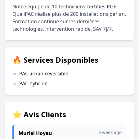
Notre équipe de 10 techniciens certifiés RGE
QualiPAC réalise plus de 200 installations par an.
Formation continue sur les dernières
technologies, intervention rapide, SAV 7j/7.
🔥 Services Disponibles
✓
PAC air/air réversible
✓
PAC hybride
⭐ Avis Clients
a week ago
Muriel Hoyau