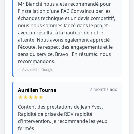
Mr Bianchi nous a ete recommandé pour
l'installation d'une PAC Convaincu par les
échanges technique et un devis competitif,
nous nous sommes lancé dans le projet
avec un résultat à la hauteur de notre
attente. Nous avons également apprécié
l'écoute, le respect des engagements et le
sens du service. Bravo ! En résumé:. nous
recommandons.
✓ Avis vérifié Google
7 months ago
Aurélien Tourne
★
★
★
★
★
Content des prestations de Jean Yves.
Rapidité de prise de RDV rapidité
d'intervention. Je recommande les yeux
fermés