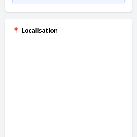
📍 Localisation