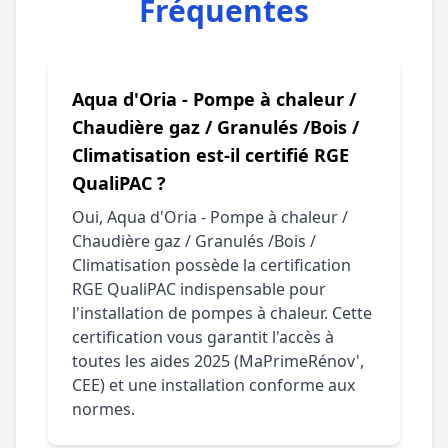
Fréquentes
Aqua d'Oria - Pompe à chaleur /
Chaudière gaz / Granulés /Bois /
Climatisation est-il certifié RGE
QualiPAC ?
Oui, Aqua d'Oria - Pompe à chaleur /
Chaudière gaz / Granulés /Bois /
Climatisation possède la certification
RGE QualiPAC indispensable pour
l'installation de pompes à chaleur. Cette
certification vous garantit l'accès à
toutes les aides 2025 (MaPrimeRénov',
CEE) et une installation conforme aux
normes.