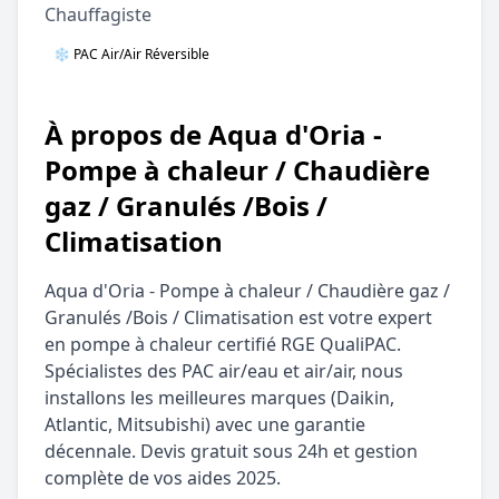
Chauffagiste
❄️ PAC Air/Air Réversible
À propos de Aqua d'Oria -
Pompe à chaleur / Chaudière
gaz / Granulés /Bois /
Climatisation
Aqua d'Oria - Pompe à chaleur / Chaudière gaz /
Granulés /Bois / Climatisation est votre expert
en pompe à chaleur certifié RGE QualiPAC.
Spécialistes des PAC air/eau et air/air, nous
installons les meilleures marques (Daikin,
Atlantic, Mitsubishi) avec une garantie
décennale. Devis gratuit sous 24h et gestion
complète de vos aides 2025.