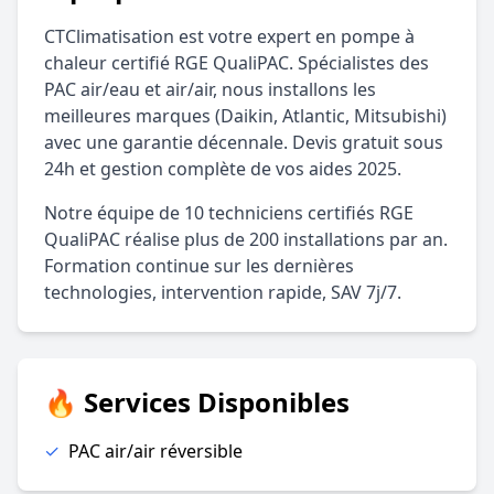
CTClimatisation est votre expert en pompe à
chaleur certifié RGE QualiPAC. Spécialistes des
PAC air/eau et air/air, nous installons les
meilleures marques (Daikin, Atlantic, Mitsubishi)
avec une garantie décennale. Devis gratuit sous
24h et gestion complète de vos aides 2025.
Notre équipe de 10 techniciens certifiés RGE
QualiPAC réalise plus de 200 installations par an.
Formation continue sur les dernières
technologies, intervention rapide, SAV 7j/7.
🔥 Services Disponibles
✓
PAC air/air réversible