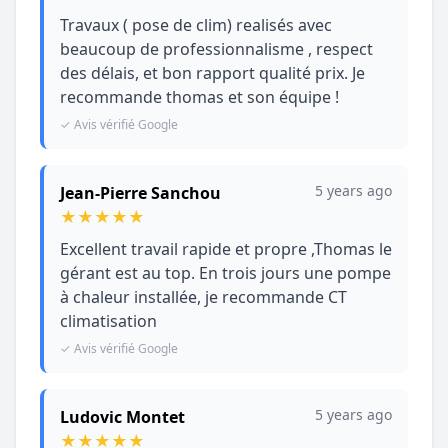
Travaux ( pose de clim) realisés avec
beaucoup de professionnalisme , respect
des délais, et bon rapport qualité prix. Je
recommande thomas et son équipe !
✓ Avis vérifié Google
5 years ago
Jean-Pierre Sanchou
★
★
★
★
★
Excellent travail rapide et propre ,Thomas le
gérant est au top. En trois jours une pompe
à chaleur installée, je recommande CT
climatisation
✓ Avis vérifié Google
5 years ago
Ludovic Montet
★
★
★
★
★