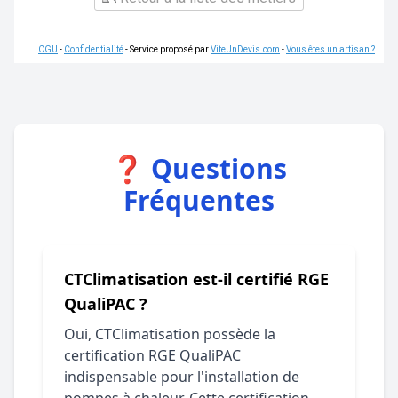
CGU
-
Confidentialité
- Service proposé par
ViteUnDevis.com
-
Vous êtes un artisan ?
❓ Questions
Fréquentes
CTClimatisation est-il certifié RGE
QualiPAC ?
Oui, CTClimatisation possède la
certification RGE QualiPAC
indispensable pour l'installation de