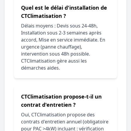
Quel est le délai d'installation de
CTClimatisation ?
Délais moyens : Devis sous 24-48h,
Installation sous 2-3 semaines après
accord, Mise en service immédiate. En
urgence (panne chauffage),
intervention sous 48h possible.
CTClimatisation gère aussi les
démarches aides.
CTClimatisation propose-t-il un
contrat d'entretien ?
Oui, CTClimatisation propose des
contrats d'entretien annuel (obligatoire
pour PAC >4kW) incluant : vérification