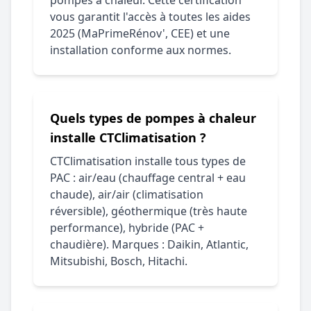
pompes à chaleur. Cette certification
vous garantit l'accès à toutes les aides
2025 (MaPrimeRénov', CEE) et une
installation conforme aux normes.
Quels types de pompes à chaleur
installe CTClimatisation ?
CTClimatisation installe tous types de
PAC : air/eau (chauffage central + eau
chaude), air/air (climatisation
réversible), géothermique (très haute
performance), hybride (PAC +
chaudière). Marques : Daikin, Atlantic,
Mitsubishi, Bosch, Hitachi.