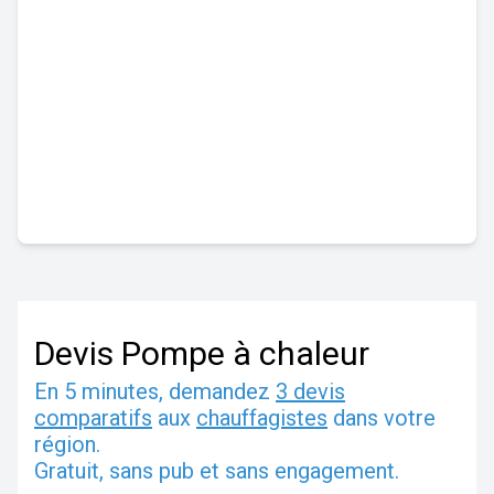
Devis Pompe à chaleur
En 5 minutes, demandez
3 devis
comparatifs
aux
chauffagistes
dans votre
région.
Gratuit, sans pub et sans engagement.