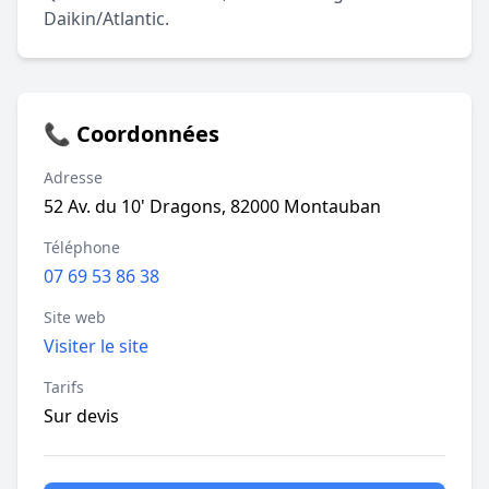
Daikin/Atlantic.
📞 Coordonnées
Adresse
52 Av. du 10' Dragons, 82000 Montauban
Téléphone
07 69 53 86 38
Site web
Visiter le site
Tarifs
Sur devis