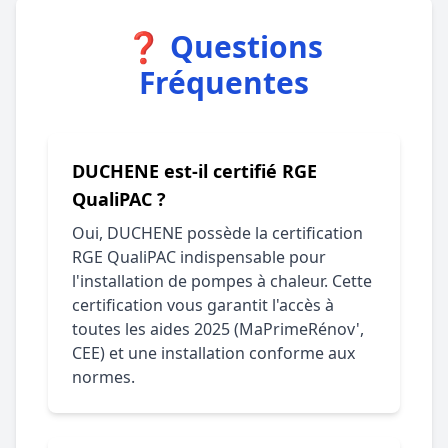
❓ Questions
Fréquentes
DUCHENE est-il certifié RGE
QualiPAC ?
Oui, DUCHENE possède la certification
RGE QualiPAC indispensable pour
l'installation de pompes à chaleur. Cette
certification vous garantit l'accès à
toutes les aides 2025 (MaPrimeRénov',
CEE) et une installation conforme aux
normes.