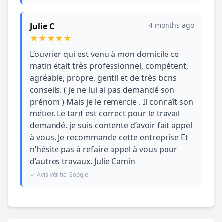
4 months ago
Julie C
★
★
★
★
★
L’ouvrier qui est venu à mon domicile ce
matin était très professionnel, compétent,
agréable, propre, gentil et de très bons
conseils. ( je ne lui ai pas demandé son
prénom ) Mais je le remercie . Il connaît son
métier. Le tarif est correct pour le travail
demandé. je suis contente d’avoir fait appel
à vous. Je recommande cette entreprise Et
n’hésite pas à refaire appel à vous pour
d’autres travaux. Julie Camin
✓ Avis vérifié Google