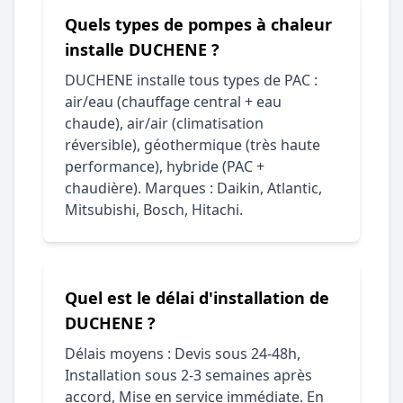
Quels types de pompes à chaleur
installe DUCHENE ?
DUCHENE installe tous types de PAC :
air/eau (chauffage central + eau
chaude), air/air (climatisation
réversible), géothermique (très haute
performance), hybride (PAC +
chaudière). Marques : Daikin, Atlantic,
Mitsubishi, Bosch, Hitachi.
Quel est le délai d'installation de
DUCHENE ?
Délais moyens : Devis sous 24-48h,
Installation sous 2-3 semaines après
accord, Mise en service immédiate. En