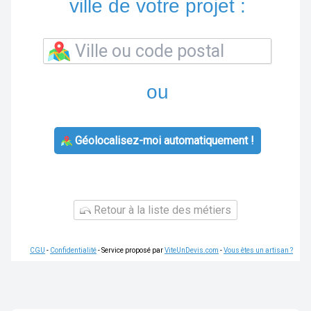
ville de votre projet :
ou
Géolocalisez-moi automatiquement !
Retour à la liste des métiers
CGU
-
Confidentialité
- Service proposé par
ViteUnDevis.com
-
Vous êtes un artisan ?