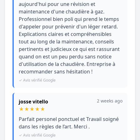
aujourd'hui pour une révision et
maintenance d'une chaudière à gaz.
Professionnel bien poli qui prend le temps
d'appeler pour prévenir d'un léger retard.
Explications claires et compréhensibles
tout au long de la maintenance, conseils
pertinents et judicieux ce qui est rassurant
quand on est un peu perdu sans notice
d'utilisation de la chaudière. Entreprise à
recommander sans hésitation !
✓ Avis vérifié Google
2 weeks ago
josse vitello
★
★
★
★
★
Parfait personel ponctuel et Travail soigné
dans les règles de l’art. Merci .
✓ Avis vérifié Google