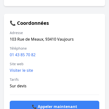
📞 Coordonnées
Adresse
103 Rue de Meaux, 93410 Vaujours
Téléphone
01 43 85 70 82
Site web
Visiter le site
Tarifs
Sur devis
📞 Appeler maintenant