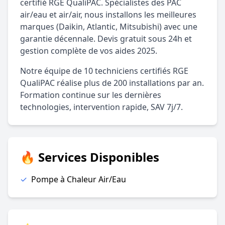
certifié RGE QualiPAC. Spécialistes des PAC
air/eau et air/air, nous installons les meilleures
marques (Daikin, Atlantic, Mitsubishi) avec une
garantie décennale. Devis gratuit sous 24h et
gestion complète de vos aides 2025.
Notre équipe de 10 techniciens certifiés RGE
QualiPAC réalise plus de 200 installations par an.
Formation continue sur les dernières
technologies, intervention rapide, SAV 7j/7.
🔥 Services Disponibles
✓
Pompe à Chaleur Air/Eau