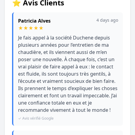
⭐ Avis Clients
4 days ago
Patricia Alves
★
★
★
★
★
Je fais appel à la société Duchene depuis
plusieurs années pour l’entretien de ma
chaudière, et ils viennent aussi de m’en
poser une nouvelle. À chaque fois, c’est un
vrai plaisir de faire appel à eux : le contact
est fluide, ils sont toujours très gentils, à
l’écoute et vraiment soucieux de bien faire.
Ils prennent le temps d’expliquer les choses
clairement et font un travail impeccable. J’ai
une confiance totale en eux et je
recommande vivement à tout le monde !
✓ Avis vérifié Google