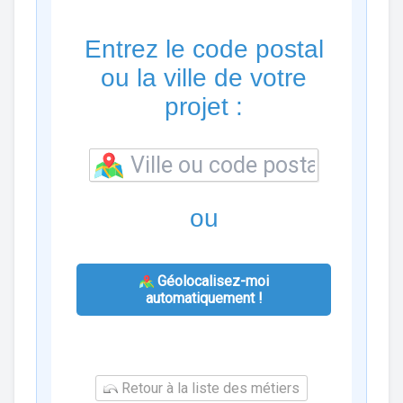
Entrez le code postal
ou la ville de votre
projet :
ou
Géolocalisez-moi
automatiquement !
Retour à la liste des métiers