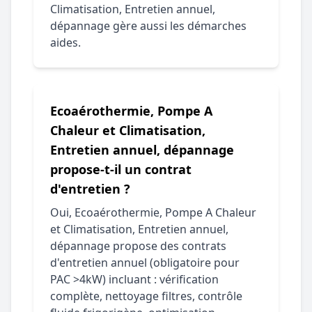
Climatisation, Entretien annuel,
dépannage gère aussi les démarches
aides.
Ecoaérothermie, Pompe A
Chaleur et Climatisation,
Entretien annuel, dépannage
propose-t-il un contrat
d'entretien ?
Oui, Ecoaérothermie, Pompe A Chaleur
et Climatisation, Entretien annuel,
dépannage propose des contrats
d'entretien annuel (obligatoire pour
PAC >4kW) incluant : vérification
complète, nettoyage filtres, contrôle