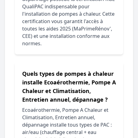
QualiPAC indispensable pour
l'installation de pompes à chaleur. Cette
certification vous garantit l'accès à
toutes les aides 2025 (MaPrimeRénov',
CEE) et une installation conforme aux
normes.
Quels types de pompes à chaleur
installe Ecoaérothermie, Pompe A
Chaleur et Climatisation,
Entretien annuel, dépannage ?
Ecoaérothermie, Pompe A Chaleur et
Climatisation, Entretien annuel,
dépannage installe tous types de PAC :
air/eau (chauffage central + eau