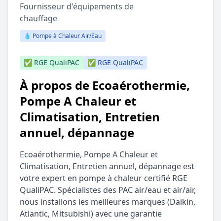
Fournisseur d'équipements de
chauffage
💧 Pompe à Chaleur Air/Eau
✅ RGE QualiPAC
✅ RGE QualiPAC
À propos de Ecoaérothermie,
Pompe A Chaleur et
Climatisation, Entretien
annuel, dépannage
Ecoaérothermie, Pompe A Chaleur et
Climatisation, Entretien annuel, dépannage est
votre expert en pompe à chaleur certifié RGE
QualiPAC. Spécialistes des PAC air/eau et air/air,
nous installons les meilleures marques (Daikin,
Atlantic, Mitsubishi) avec une garantie