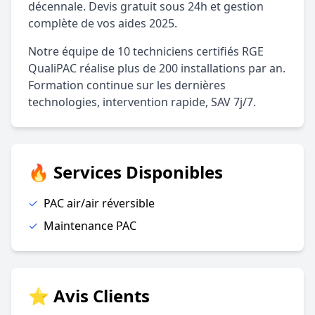
décennale. Devis gratuit sous 24h et gestion
complète de vos aides 2025.
Notre équipe de 10 techniciens certifiés RGE
QualiPAC réalise plus de 200 installations par an.
Formation continue sur les dernières
technologies, intervention rapide, SAV 7j/7.
🔥 Services Disponibles
✓
PAC air/air réversible
✓
Maintenance PAC
⭐ Avis Clients