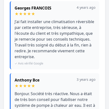
4 years ago
Georges FRANCOIS
★
★
★
★
★
J'ai fait installer une climatisation réversible
par cette entreprise, très sérieuse, à
l'écoute du client et très sympathique, que
je remercie pour ses conseils techniques.
Travail très soigné du début à la fin, rien à
redire. Je recommande vivement cette
entreprise.
✓ Avis vérifié Google
3 years ago
Anthony Bce
★
★
★
★
★
Bonjour. Société très réactive. Nous a était
de très bon conseil pour fiabiliser notre
système de pompe à chaleur air eau. Il est à