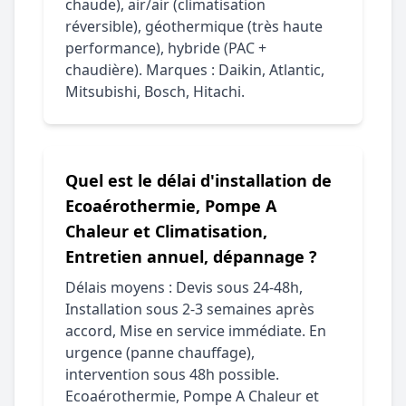
chaude), air/air (climatisation
réversible), géothermique (très haute
performance), hybride (PAC +
chaudière). Marques : Daikin, Atlantic,
Mitsubishi, Bosch, Hitachi.
Quel est le délai d'installation de
Ecoaérothermie, Pompe A
Chaleur et Climatisation,
Entretien annuel, dépannage ?
Délais moyens : Devis sous 24-48h,
Installation sous 2-3 semaines après
accord, Mise en service immédiate. En
urgence (panne chauffage),
intervention sous 48h possible.
Ecoaérothermie, Pompe A Chaleur et