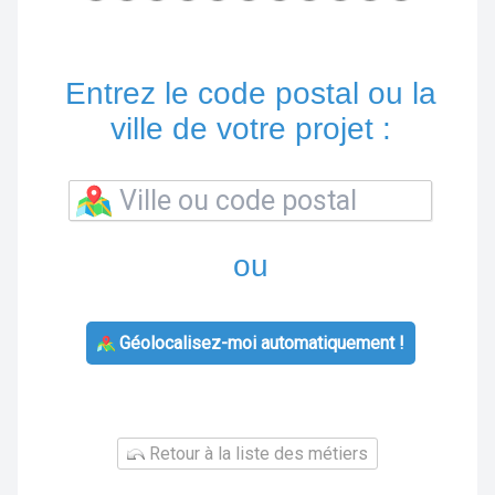
Entrez le code postal ou la
ville de votre projet :
ou
Géolocalisez-moi automatiquement !
Retour à la liste des métiers