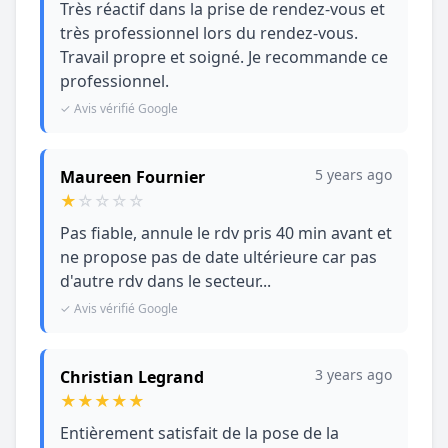
Très réactif dans la prise de rendez-vous et
très professionnel lors du rendez-vous.
Travail propre et soigné. Je recommande ce
professionnel.
✓ Avis vérifié Google
5 years ago
Maureen Fournier
★
☆
☆
☆
☆
Pas fiable, annule le rdv pris 40 min avant et
ne propose pas de date ultérieure car pas
d'autre rdv dans le secteur...
✓ Avis vérifié Google
3 years ago
Christian Legrand
★
★
★
★
★
Entièrement satisfait de la pose de la