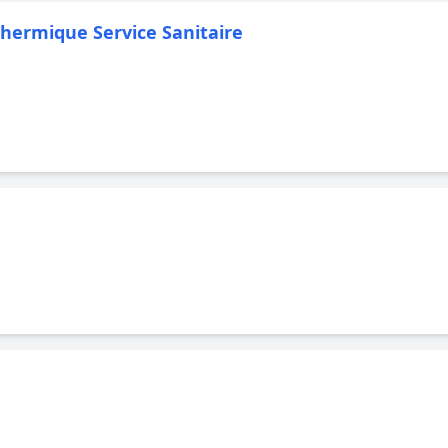
 Thermique Service Sanitaire