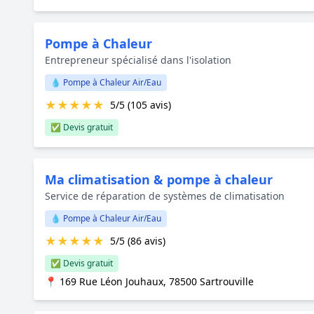
Pompe à Chaleur
Entrepreneur spécialisé dans l'isolation
💧 Pompe à Chaleur Air/Eau
★
★
★
★
★
5/5 (105 avis)
✅ Devis gratuit
Ma climatisation & pompe à chaleur
Service de réparation de systèmes de climatisation
💧 Pompe à Chaleur Air/Eau
★
★
★
★
★
5/5 (86 avis)
✅ Devis gratuit
📍 169 Rue Léon Jouhaux, 78500 Sartrouville