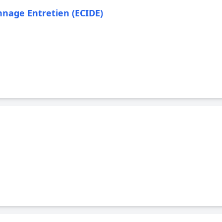
nnage Entretien (ECIDE)