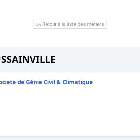
Retour à la liste des métiers
OUSSAINVILLE
Societe de Génie Civil & Climatique