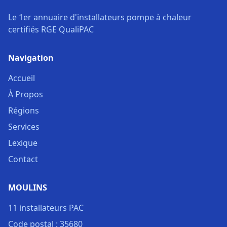
Le 1er annuaire d'installateurs pompe à chaleur
certifiés RGE QualiPAC
Navigation
Accueil
À Propos
Régions
Services
Lexique
Contact
MOULINS
11 installateurs PAC
Code postal : 35680