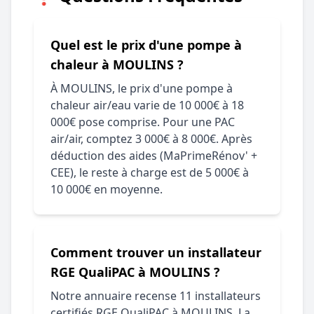
Quel est le prix d'une pompe à
chaleur à MOULINS ?
À MOULINS, le prix d'une pompe à
chaleur air/eau varie de 10 000€ à 18
000€ pose comprise. Pour une PAC
air/air, comptez 3 000€ à 8 000€. Après
déduction des aides (MaPrimeRénov' +
CEE), le reste à charge est de 5 000€ à
10 000€ en moyenne.
Comment trouver un installateur
RGE QualiPAC à MOULINS ?
Notre annuaire recense 11 installateurs
certifiés RGE QualiPAC à MOULINS. La