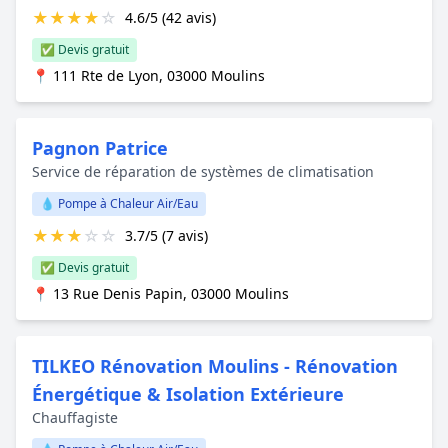
★
★
★
★
☆
4.6/5 (42 avis)
✅ Devis gratuit
📍 111 Rte de Lyon, 03000 Moulins
Pagnon Patrice
Service de réparation de systèmes de climatisation
💧 Pompe à Chaleur Air/Eau
★
★
★
☆
☆
3.7/5 (7 avis)
✅ Devis gratuit
📍 13 Rue Denis Papin, 03000 Moulins
TILKEO Rénovation Moulins - Rénovation
Énergétique & Isolation Extérieure
Chauffagiste