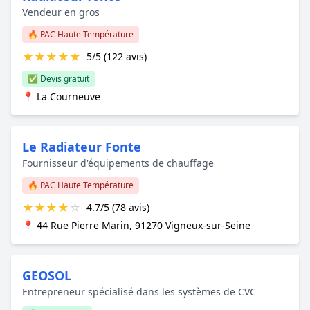
Vendeur en gros
🔥 PAC Haute Température
★
★
★
★
★
5/5 (122 avis)
✅ Devis gratuit
📍 La Courneuve
Le Radiateur Fonte
Fournisseur d'équipements de chauffage
🔥 PAC Haute Température
★
★
★
★
☆
4.7/5 (78 avis)
📍 44 Rue Pierre Marin, 91270 Vigneux-sur-Seine
GEOSOL
Entrepreneur spécialisé dans les systèmes de CVC