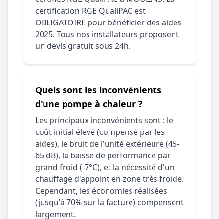
certification RGE QualiPAC est
OBLIGATOIRE pour bénéficier des aides
2025. Tous nos installateurs proposent
un devis gratuit sous 24h.
Quels sont les inconvénients
d'une pompe à chaleur ?
Les principaux inconvénients sont : le
coût initial élevé (compensé par les
aides), le bruit de l'unité extérieure (45-
65 dB), la baisse de performance par
grand froid (-7°C), et la nécessité d'un
chauffage d'appoint en zone très froide.
Cependant, les économies réalisées
(jusqu'à 70% sur la facture) compensent
largement.