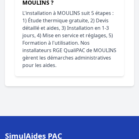
MOULINS ?
L'installation à MOULINS suit 5 étapes :
1) Étude thermique gratuite, 2) Devis
détaillé et aides, 3) Installation en 1-3
jours, 4) Mise en service et réglages, 5)
Formation à l'utilisation. Nos
installateurs RGE QualiPAC de MOULINS
gèrent les démarches administratives
pour les aides.
SimulAides PAC