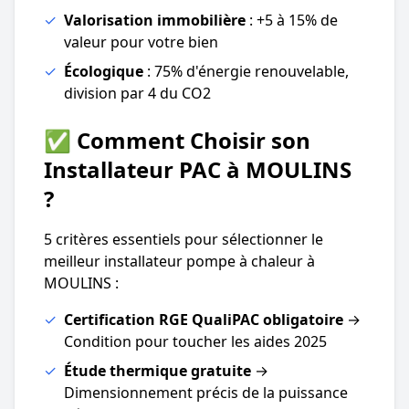
✓
Valorisation immobilière
: +5 à 15% de
valeur pour votre bien
✓
Écologique
: 75% d'énergie renouvelable,
division par 4 du CO2
✅ Comment Choisir son
Installateur PAC à MOULINS
?
5 critères essentiels pour sélectionner le
meilleur installateur pompe à chaleur à
MOULINS :
✓
Certification RGE QualiPAC obligatoire
→
Condition pour toucher les aides 2025
✓
Étude thermique gratuite
→
Dimensionnement précis de la puissance